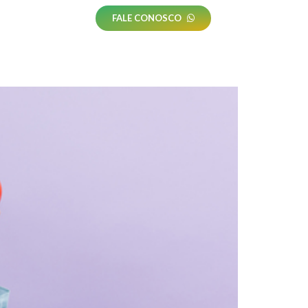
FALE CONOSCO
ntato